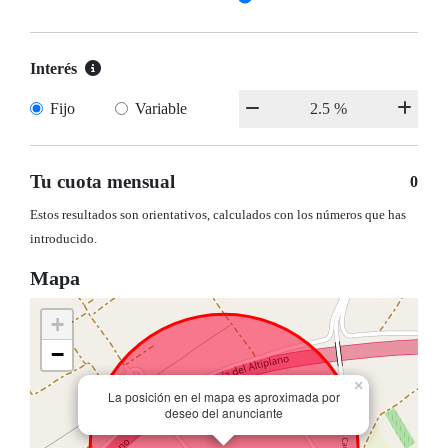
Interés
Fijo
Variable
Tu cuota mensual
0
Estos resultados son orientativos, calculados con los números que has
introducido.
Mapa
+
−
×
La posición en el mapa es aproximada por
deseo del anunciante