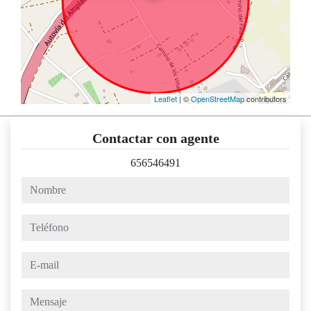
Leaflet
| ©
OpenStreetMap
contributors
Contactar con agente
656546491
nombre
teléfono
e-mail
mensaje