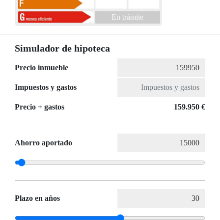
En trámite
Simulador de hipoteca
Precio inmueble
Impuestos y gastos
Precio + gastos
159.950 €
Ahorro aportado
Plazo en años