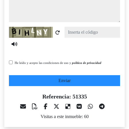
Captcha
He leído y acepto las condiciones de uso y
política de privacidad
Enviar
Referencia: 51335
Visitas a este inmueble: 60