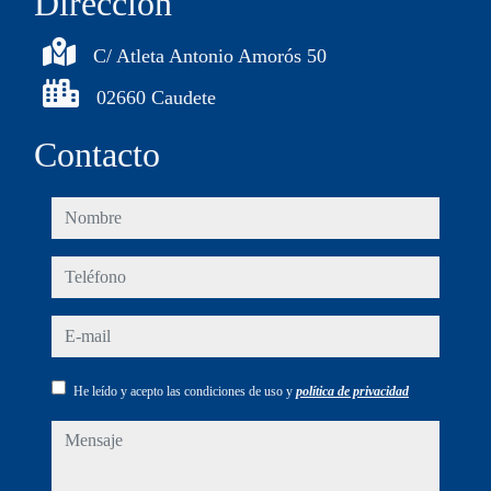
Dirección
C/ Atleta Antonio Amorós 50
02660 Caudete
Contacto
nombre
teléfono
e-mail
He leído y acepto las condiciones de uso y
política de privacidad
mensaje